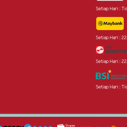
Setiap Hari : T
Setiap Hari : 2
Setiap Hari : 2
Setiap Hari : T