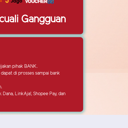
cuali Gangguan
ijakan pihak BANK.
k dapat di prosses sampai bank
.
 Dana, LinkAja!, Shopee Pay, dan