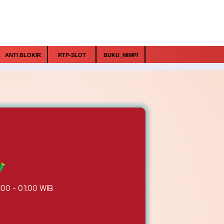
ANTI BLOKIR
RTP-SLOT
BUKU_MIMPI
3:00 - 01:00 WIB