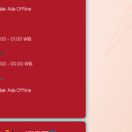
idak Ada Offline
2.00 - 01.00 WIB
2.00 - 00.00 WIB
idak Ada Offline