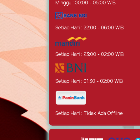
Minggu : 00:00 - 05:00 WIB
Setiap Hari : 22:00 - 06:00 WIB
Setiap Hari : 23:00 - 02:00 WIB
Setiap Hari : 01:30 - 02:00 WIB
Setiap Hari : Tidak Ada Offline